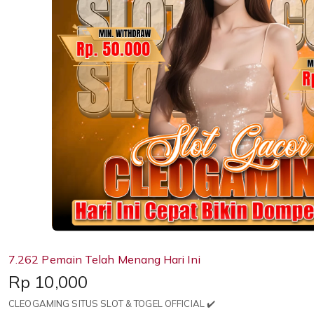
7.262 Pemain Telah Menang Hari Ini
Price:
Rp 10,000
CLEOGAMING SITUS SLOT & TOGEL OFFICIAL ✔️