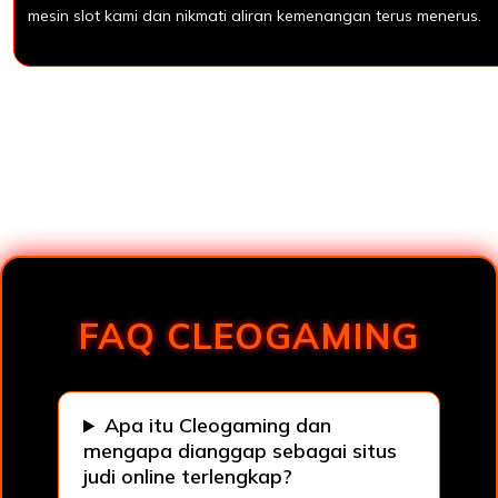
mesin slot kami dan nikmati aliran kemenangan terus menerus.
Loading...
FAQ CLEOGAMING
Apa itu Cleogaming dan
mengapa dianggap sebagai situs
judi online terlengkap?